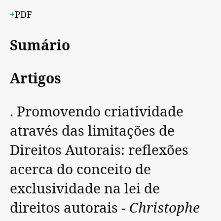
PDF
Sumário
Artigos
. Promovendo criatividade
através das limitações de
Direitos Autorais: reflexões
acerca do conceito de
exclusividade na lei de
direitos autorais -
Christophe