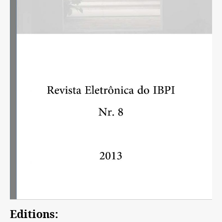
Editions: