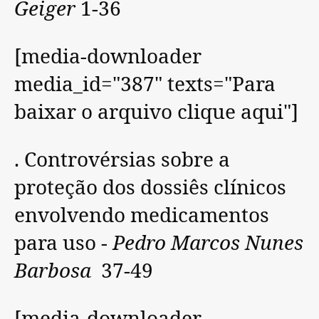
Geiger
1-36
[media-downloader
media_id="387" texts="Para
baixar o arquivo clique aqui"]
. Controvérsias sobre a
proteção dos dossiês clínicos
envolvendo medicamentos
para uso -
Pedro Marcos Nunes
Barbosa
37-49