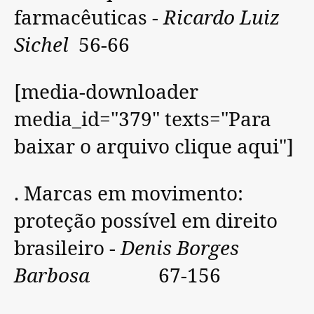
farmacêuticas -
Ricardo Luiz
Sichel
56-66
[media-downloader
media_id="379" texts="Para
baixar o arquivo clique aqui"]
. Marcas em movimento:
proteção possível em direito
brasileiro -
Denis Borges
Barbosa
67-156