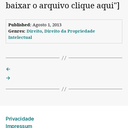
baixar o arquivo clique aqui"]
Published:
Agosto 1, 2013
Genres:
Direito
,
Direito da Propriedade
Intelectual
←
→
Privacidade
Impressum