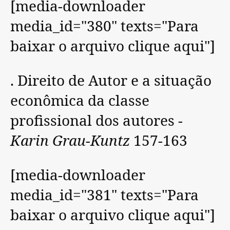
[media-downloader
media_id="380" texts="Para
baixar o arquivo clique aqui"]
. Direito de Autor e a situação
econômica da classe
profissional dos autores -
Karin Grau-Kuntz
157-163
[media-downloader
media_id="381" texts="Para
baixar o arquivo clique aqui"]